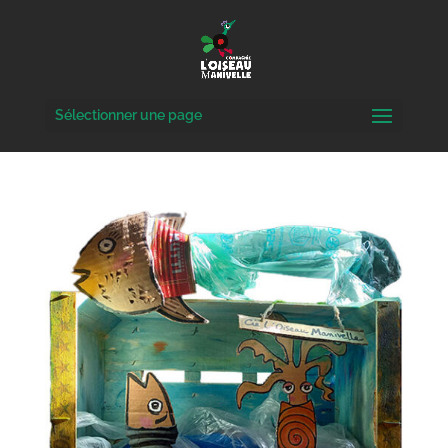
Sélectionner une page