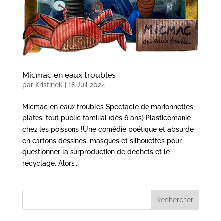
Micmac en eaux troubles
par
Kristinek
|
18 Juil 2024
Micmac en eaux troubles Spectacle de marionnettes
plates, tout public familial (dès 6 ans) Plasticomanie
chez les poissons !Une comédie poétique et absurde
en cartons dessinés, masques et silhouettes pour
questionner la surproduction de déchets et le
recyclage. Alors...
Rechercher