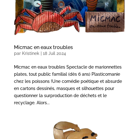
Micmac en eaux troubles
par
Kristinek
|
18 Juil 2024
Micmac en eaux troubles Spectacle de marionnettes
plates, tout public familial (dès 6 ans) Plasticomanie
chez les poissons !Une comédie poétique et absurde
en cartons dessinés, masques et silhouettes pour
questionner la surproduction de déchets et le
recyclage. Alors...