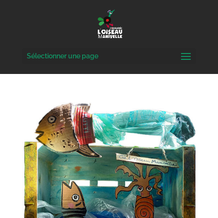
Sélectionner une page