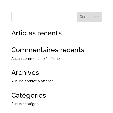
Rechercher
Articles récents
Commentaires récents
Aucun commentaire à afficher.
Archives
Aucune archive à afficher.
Catégories
Aucune catégorie