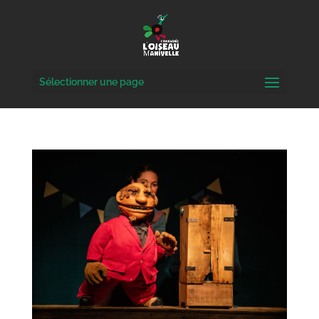
Sélectionner une page