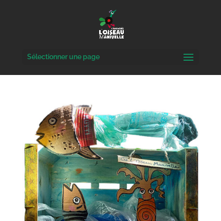
Sélectionner une page