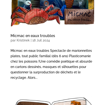
Micmac en eaux troubles
par
Kristinek
|
18 Juil 2024
Micmac en eaux troubles Spectacle de marionnettes
plates, tout public familial (dès 6 ans) Plasticomanie
chez les poissons !Une comédie poétique et absurde
en cartons dessinés, masques et silhouettes pour
questionner la surproduction de déchets et le
recyclage. Alors...