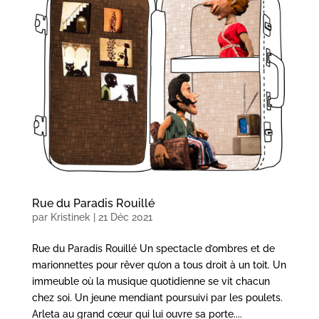
Rue du Paradis Rouillé
par
Kristinek
|
21 Déc 2021
Rue du Paradis Rouillé Un spectacle d’ombres et de
marionnettes pour rêver qu’on a tous droit à un toit. Un
immeuble où la musique quotidienne se vit chacun
chez soi. Un jeune mendiant poursuivi par les poulets.
Arleta au grand cœur qui lui ouvre sa porte....